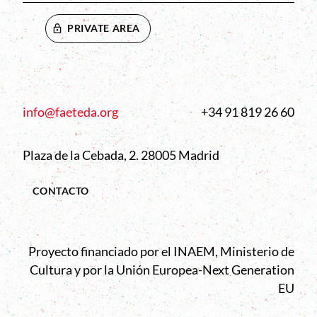
PRIVATE AREA
info@faeteda.org
+34 91 819 26 60
Plaza de la Cebada, 2. 28005 Madrid
CONTACTO
Proyecto financiado por el INAEM, Ministerio de
Cultura y por la Unión Europea-Next Generation
EU