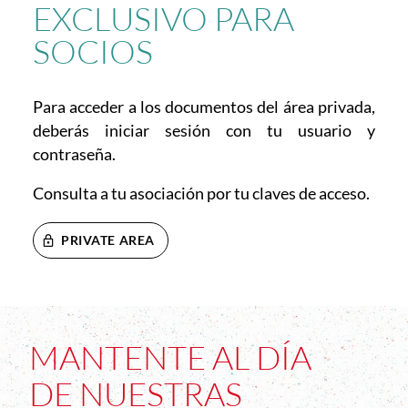
EXCLUSIVO PARA
SOCIOS
Para acceder a los documentos del área privada,
deberás iniciar sesión con tu usuario y
contraseña.
Consulta a tu asociación por tu claves de acceso.
PRIVATE AREA
MANTENTE AL DÍA
DE NUESTRAS