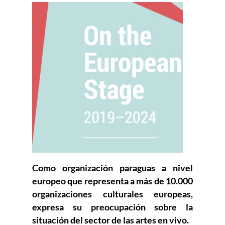
Como organización paraguas a nivel
europeo que representa a más de 10.000
organizaciones culturales europeas,
expresa su preocupación sobre la
situación del sector de las artes en vivo.