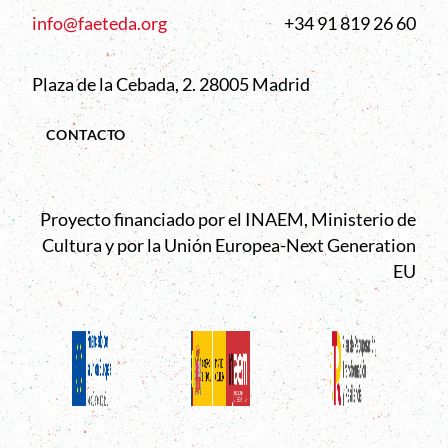
info@faeteda.org
+34 91 819 26 60
Plaza de la Cebada, 2. 28005 Madrid
CONTACTO
Proyecto financiado por el INAEM, Ministerio de
Cultura y por la Unión Europea-Next Generation
EU