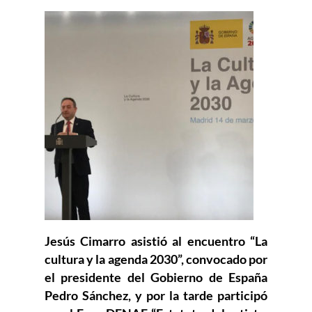
Jesús Cimarro asistió al encuentro “La
cultura y la agenda 2030”, convocado por
el presidente del Gobierno de España
Pedro Sánchez, y por la tarde participó