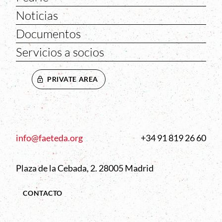
Noticias
Documentos
Servicios a socios
PRIVATE AREA
info@faeteda.org
+34 91 819 26 60
Plaza de la Cebada, 2. 28005 Madrid
CONTACTO