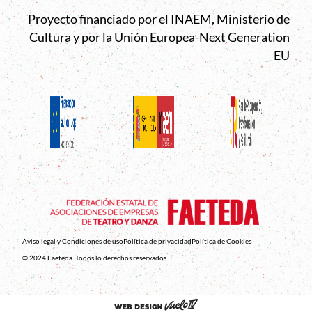
Proyecto financiado por el INAEM, Ministerio de
Cultura y por la Unión Europea-Next Generation
EU
Aviso legal y Condiciones de uso
Política de privacidad
Política de Cookies
© 2024 Faeteda. Todos lo derechos reservados.
Abre en nueva venta