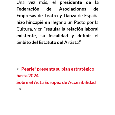
Una vez más, el
presidente de la
Federación de Asociaciones de
Empresas de Teatro y Danza
de España
hizo hincapié en
llegar a un Pacto por la
Cultura, y en
“regular la relación laboral
existente, su fiscalidad y definir el
ámbito del Estatuto del Artista.”
«
Pearle* presenta su plan estratégico
hasta 2024
Sobre el Acta Europea de Accesibilidad
»