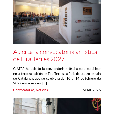
Abierta la convocatoria artística
de Fira Terres 2027
CIATRE ha abierto la convocatoria artística para participar
en la tercera edición de Fira Terres, la feria de teatro de sala
de Catalunya, que se celebrará del 10 al 14 de febrero de
2027 en Granollers […]
Convocatorias
, 
Noticias
ABRIL 2026