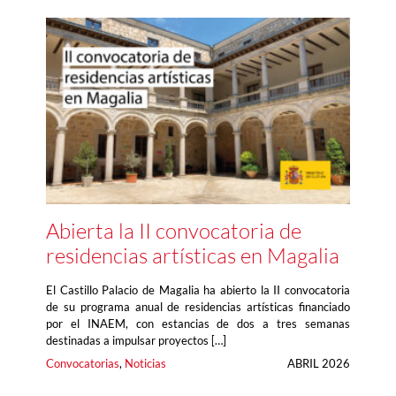
Abierta la II convocatoria de
residencias artísticas en Magalia
El Castillo Palacio de Magalia ha abierto la II convocatoria
de su programa anual de residencias artísticas financiado
por el INAEM, con estancias de dos a tres semanas
destinadas a impulsar proyectos […]
Convocatorias
, 
Noticias
ABRIL 2026