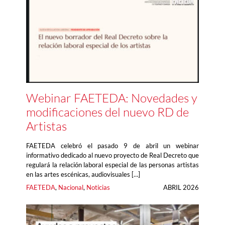
Webinar FAETEDA: Novedades y
modificaciones del nuevo RD de
Artistas
FAETEDA celebró el pasado 9 de abril un webinar
informativo dedicado al nuevo proyecto de Real Decreto que
regulará la relación laboral especial de las personas artistas
en las artes escénicas, audiovisuales […]
FAETEDA
, 
Nacional
, 
Noticias
ABRIL 2026