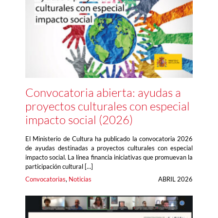
Convocatoria abierta: ayudas a
proyectos culturales con especial
impacto social (2026)
El Ministerio de Cultura ha publicado la convocatoria 2026
de ayudas destinadas a proyectos culturales con especial
impacto social. La línea financia iniciativas que promuevan la
participación cultural […]
Convocatorias
, 
Noticias
ABRIL 2026