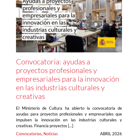
Convocatoria: ayudas a
proyectos profesionales y
empresariales para la innovación
en las industrias culturales y
creativas
El Ministerio de Cultura ha abierto la convocatoria de
ayudas para proyectos profesionales y empresariales que
impulsen la innovación en las industrias culturales y
creativas. Financia proyectos […]
Convocatorias
, 
Noticias
ABRIL 2026