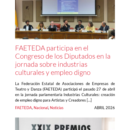
FAETEDA participa en el
Congreso de los Diputados en la
jornada sobre industrias
culturales y empleo digno
La Federación Estatal de Asociaciones de Empresas de
Teatro y Danza (FAETEDA) participó el pasado 27 de abril
en la jornada parlamentaria Industrias Culturales: creación
de empleo digno para Artistas y Creadores […]
FAETEDA
, 
Nacional
, 
Noticias
ABRIL 2026