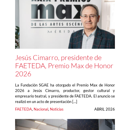
Jesús Cimarro, presidente de
FAETEDA, Premio Max de Honor
2026
La Fundación SGAE ha otorgado el Premio Max de Honor
2026 a Jesús Cimarro, productor, gestor cultural y
empresario teatral, y presidente de FAETEDA. El anuncio se
realizó en un acto de presentación […]
FAETEDA
, 
Nacional
, 
Noticias
ABRIL 2026