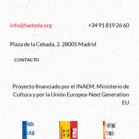
info@faeteda.org
+34 91 819 26 60
Plaza de la Cebada, 2. 28005 Madrid
CONTACTO
Proyecto financiado por el INAEM, Ministerio de
Cultura y por la Unión Europea-Next Generation
EU