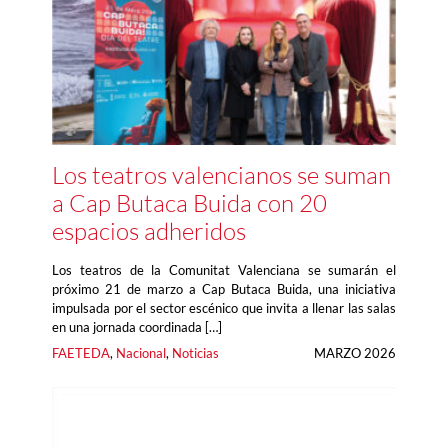
Los teatros valencianos se suman
a Cap Butaca Buida con 20
espacios adheridos
Los teatros de la Comunitat Valenciana se sumarán el
próximo 21 de marzo a Cap Butaca Buida, una iniciativa
impulsada por el sector escénico que invita a llenar las salas
en una jornada coordinada […]
FAETEDA
, 
Nacional
, 
Noticias
MARZO 2026