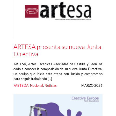
ARTESA presenta su nueva Junta
Directiva
ARTESA, Artes Escénicas Asociadas de Castilla y León, ha
dado a conocer la composición de su nueva Junta Directiva,
un equipo que inicia esta etapa con ilusión y compromiso
para seguir trabajando […]
FAETEDA
, 
Nacional
, 
Noticias
MARZO 2026