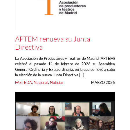
APTEM renueva su Junta
Directiva
La Asociación de Productores y Teatros de Madrid (APTEM)
celebró el pasado 11 de febrero de 2026 su Asamblea
General Ordinaria y Extraordinaria, en la que se llevó a cabo
la elección de la nueva Junta Directiva […]
FAETEDA
, 
Nacional
, 
Noticias
MARZO 2026