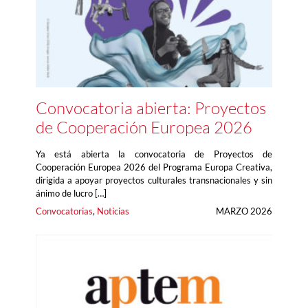
Convocatoria abierta: Proyectos
de Cooperación Europea 2026
Ya está abierta la convocatoria de Proyectos de
Cooperación Europea 2026 del Programa Europa Creativa,
dirigida a apoyar proyectos culturales transnacionales y sin
ánimo de lucro […]
Convocatorias
, 
Noticias
MARZO 2026