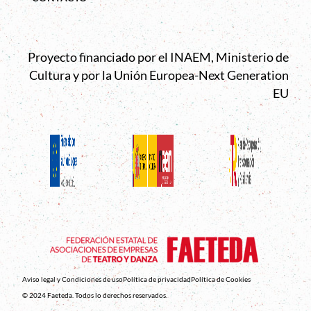
Proyecto financiado por el INAEM, Ministerio de
Cultura y por la Unión Europea-Next Generation
EU
Aviso legal y Condiciones de uso
Política de privacidad
Política de Cookies
© 2024 Faeteda. Todos lo derechos reservados.