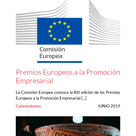
Premios Europeos a la Promoción
Empresarial
La Comisión Europea convoca la XIII edición de los Premios
Europeos a la Promoción Empresarial […]
Convocatorias
JUNIO 2019