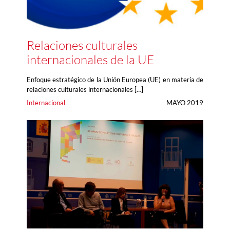
Relaciones culturales
internacionales de la UE
Enfoque estratégico de la Unión Europea (UE) en materia de
relaciones culturales internacionales […]
Internacional
MAYO 2019