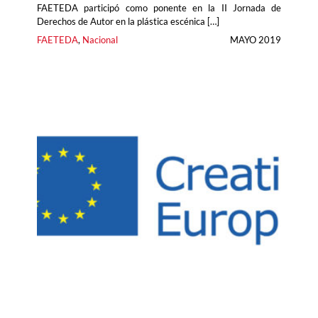
FAETEDA participó como ponente en la II Jornada de
Derechos de Autor en la plástica escénica […]
FAETEDA
, 
Nacional
MAYO 2019