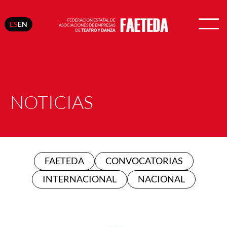
ES
EN
NOTICIAS
FAETEDA
CONVOCATORIAS
INTERNACIONAL
NACIONAL