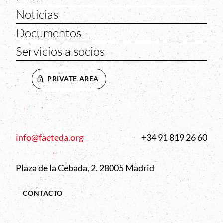
Noticias
Documentos
Servicios a socios
PRIVATE AREA
info@faeteda.org
+34 91 819 26 60
Plaza de la Cebada, 2. 28005 Madrid
CONTACTO