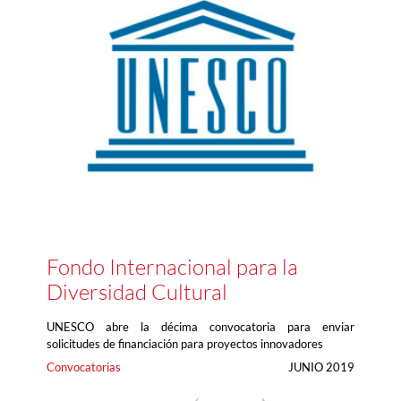
Fondo Internacional para la
Diversidad Cultural
UNESCO abre la décima convocatoria para enviar
solicitudes de financiación para proyectos innovadores
Convocatorias
JUNIO 2019