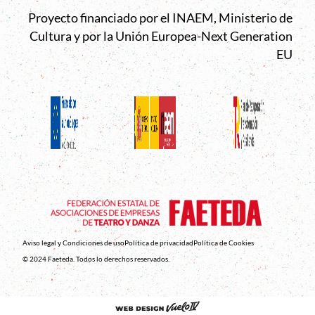
Proyecto financiado por el INAEM, Ministerio de
Cultura y por la Unión Europea-Next Generation
EU
Aviso legal y Condiciones de uso
Política de privacidad
Política de Cookies
© 2024 Faeteda. Todos lo derechos reservados.
Abre en nueva venta