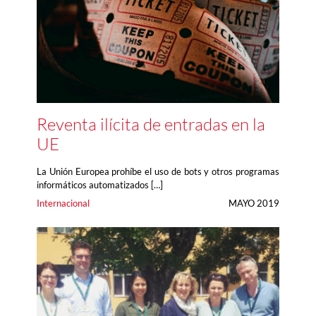
Reventa ilícita de entradas en la
UE
La Unión Europea prohíbe el uso de bots y otros programas
informáticos automatizados […]
Internacional
MAYO 2019