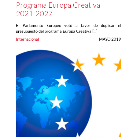
Programa Europa Creativa
2021-2027
El Parlamento Europeo votó a favor de duplicar el
presupuesto del programa Europa Creativa […]
Internacional
MAYO 2019