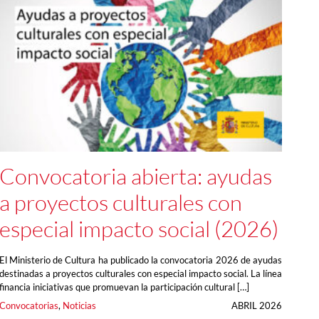
Convocatoria abierta: ayudas
a proyectos culturales con
especial impacto social (2026)
El Ministerio de Cultura ha publicado la convocatoria 2026 de ayudas
destinadas a proyectos culturales con especial impacto social. La línea
financia iniciativas que promuevan la participación cultural […]
Convocatorias
, 
Noticias
ABRIL 2026