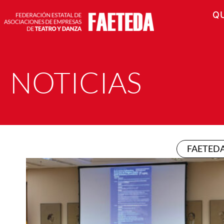
Q
NOTICIAS
FAETED