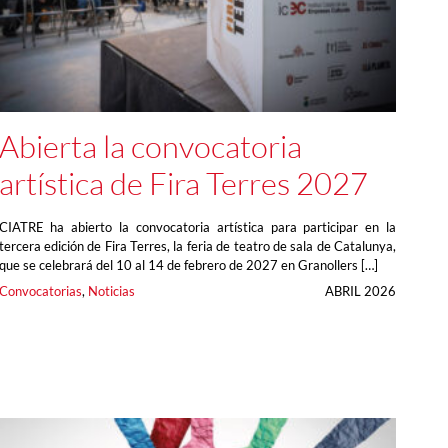
Abierta la convocatoria
artística de Fira Terres 2027
CIATRE ha abierto la convocatoria artística para participar en la
tercera edición de Fira Terres, la feria de teatro de sala de Catalunya,
que se celebrará del 10 al 14 de febrero de 2027 en Granollers […]
Convocatorias
, 
Noticias
ABRIL 2026