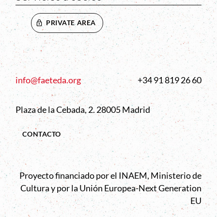
PRIVATE AREA
info@faeteda.org
+34 91 819 26 60
Plaza de la Cebada, 2. 28005 Madrid
CONTACTO
Proyecto financiado por el INAEM, Ministerio de
Cultura y por la Unión Europea-Next Generation
EU