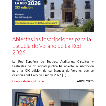
Abiertas las inscripciones para la
Escuela de Verano de La Red
2026
La Red Española de Teatros, Auditorios, Circuitos y
Festivales de titularidad pública ha abierto la inscripción
para la XIX edición de su Escuela de Verano, que se
celebrará del 1 al 5 de junio de 2026 […]
Convocatorias
, 
Noticias
ABRIL 2026