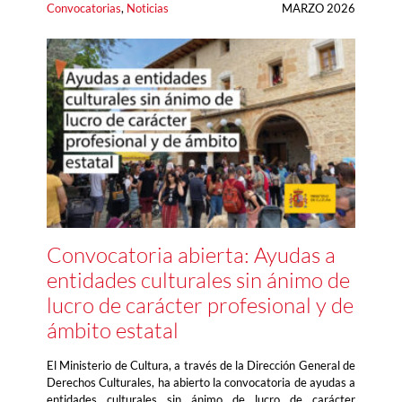
Convocatorias
, 
Noticias
MARZO 2026
Convocatoria abierta: Ayudas a
entidades culturales sin ánimo de
lucro de carácter profesional y de
ámbito estatal
El Ministerio de Cultura, a través de la Dirección General de
Derechos Culturales, ha abierto la convocatoria de ayudas a
entidades culturales sin ánimo de lucro de carácter