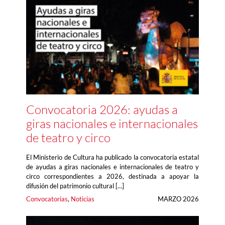
Convocatoria 2026: ayudas a
giras nacionales e internacionales
de teatro y circo
El Ministerio de Cultura ha publicado la convocatoria estatal
de ayudas a giras nacionales e internacionales de teatro y
circo correspondientes a 2026, destinada a apoyar la
difusión del patrimonio cultural […]
Convocatorias
, 
Noticias
MARZO 2026