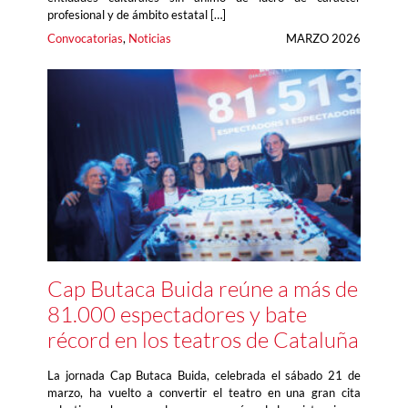
profesional y de ámbito estatal […]
Convocatorias
, 
Noticias
MARZO 2026
Cap Butaca Buida reúne a más de
81.000 espectadores y bate
récord en los teatros de Cataluña
La jornada Cap Butaca Buida, celebrada el sábado 21 de
marzo, ha vuelto a convertir el teatro en una gran cita