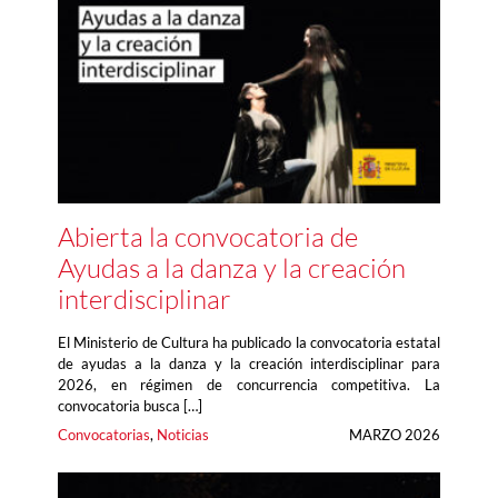
Abierta la convocatoria de
Ayudas a la danza y la creación
interdisciplinar
El Ministerio de Cultura ha publicado la convocatoria estatal
de ayudas a la danza y la creación interdisciplinar para
2026, en régimen de concurrencia competitiva. La
convocatoria busca […]
Convocatorias
, 
Noticias
MARZO 2026