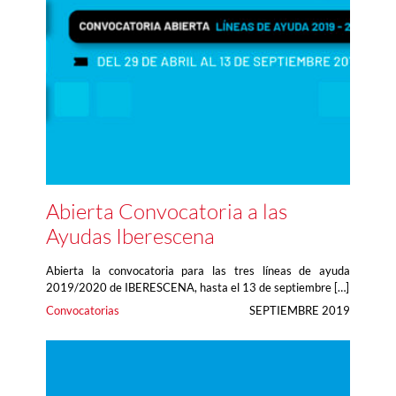
Abierta Convocatoria a las
Ayudas Iberescena
Abierta la convocatoria para las tres líneas de ayuda
2019/2020 de IBERESCENA, hasta el 13 de septiembre […]
Convocatorias
SEPTIEMBRE 2019