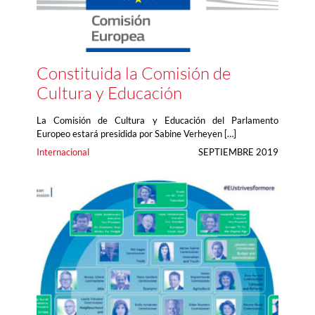
Constituida la Comisión de
Cultura y Educación
La Comisión de Cultura y Educación del Parlamento
Europeo estará presidida por Sabine Verheyen […]
Internacional
SEPTIEMBRE 2019