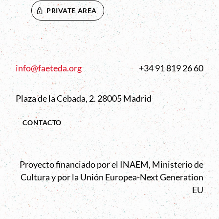
PRIVATE AREA
info@faeteda.org
+34 91 819 26 60
Plaza de la Cebada, 2. 28005 Madrid
CONTACTO
Proyecto financiado por el INAEM, Ministerio de
Cultura y por la Unión Europea-Next Generation
EU