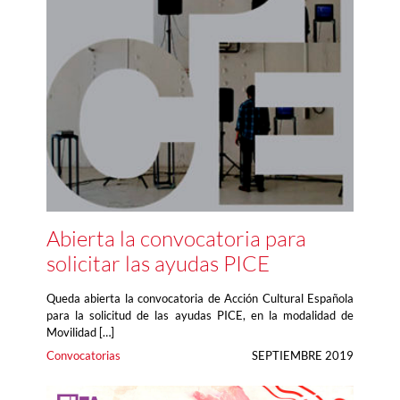
Abierta la convocatoria para
solicitar las ayudas PICE
Queda abierta la convocatoria de Acción Cultural Española
para la solicitud de las ayudas PICE, en la modalidad de
Movilidad […]
Convocatorias
SEPTIEMBRE 2019