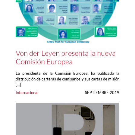
Von der Leyen presenta la nueva
Comisión Europea
La presidenta de la Comisión Europea, ha publicado la
distribución de carteras de comisarios y sus cartas de misión
[…]
Internacional
SEPTIEMBRE 2019