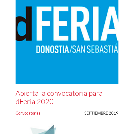
Abierta la convocatoria para
dFeria 2020
Convocatorias
SEPTIEMBRE 2019