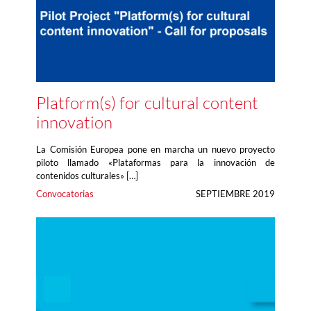
Platform(s) for cultural content
innovation
La Comisión Europea pone en marcha un nuevo proyecto
piloto llamado «Plataformas para la innovación de
contenidos culturales» […]
Convocatorias
SEPTIEMBRE 2019