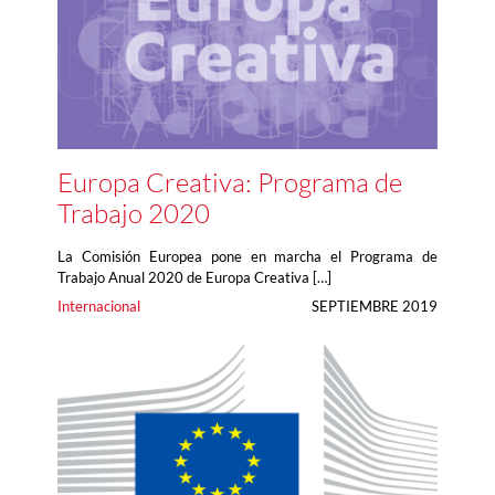
Europa Creativa: Programa de
Trabajo 2020
La Comisión Europea pone en marcha el Programa de
Trabajo Anual 2020 de Europa Creativa […]
Internacional
SEPTIEMBRE 2019