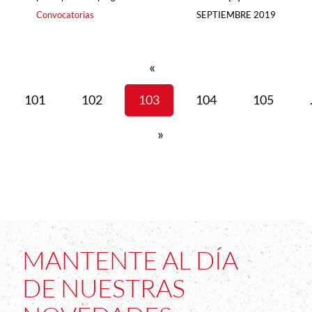
Convocatorias
SEPTIEMBRE 2019
«
101
102
103
104
105
»
MANTENTE AL DÍA
DE NUESTRAS