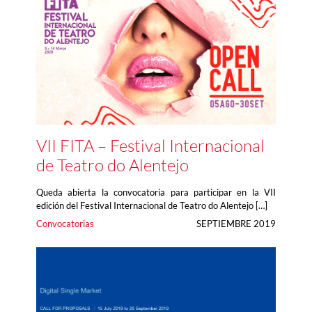
VII FITA – Festival Internacional
de Teatro do Alentejo
Queda abierta la convocatoria para participar en la VII
edición del Festival Internacional de Teatro do Alentejo […]
Convocatorias
SEPTIEMBRE 2019