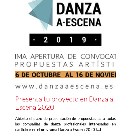
Presenta tu proyecto en Danza a
Escena 2020
Abierto el plazo de presentación de propuestas para todas
las compañías de danza profesionales interesadas en
participar en el programa Danza a Escena 2020 […]