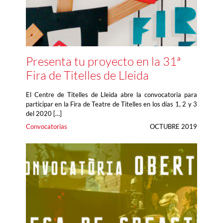
Presenta tu proyecto en la 31ª
Fira de Titelles de Lleida
El Centre de Titelles de Lleida abre la convocatoria para
participar en la Fira de Teatre de Titelles en los días 1, 2 y 3
del 2020 […]
Convocatorias
OCTUBRE 2019