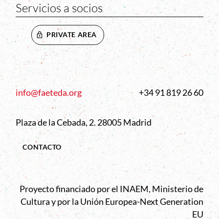
Servicios a socios
PRIVATE AREA
info@faeteda.org
+34 91 819 26 60
Plaza de la Cebada, 2. 28005 Madrid
CONTACTO
Proyecto financiado por el INAEM, Ministerio de
Cultura y por la Unión Europea-Next Generation
EU