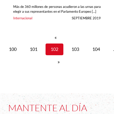
Más de 360 millones de personas acudieron a las urnas para
elegir a sus representantes en el Parlamento Europeo […]
Internacional
SEPTIEMBRE 2019
«
100
101
102
103
104
»
MANTENTE AL DÍA