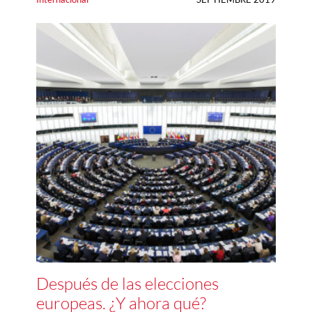
Después de las elecciones
europeas. ¿Y ahora qué?