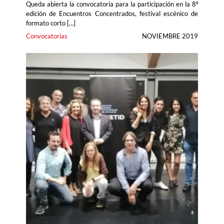
Queda abierta la convocatoria para la participación en la 8ª
edición de Encuentros Concentrados, festival escénico de
formato corto […]
Convocatorias
NOVIEMBRE 2019