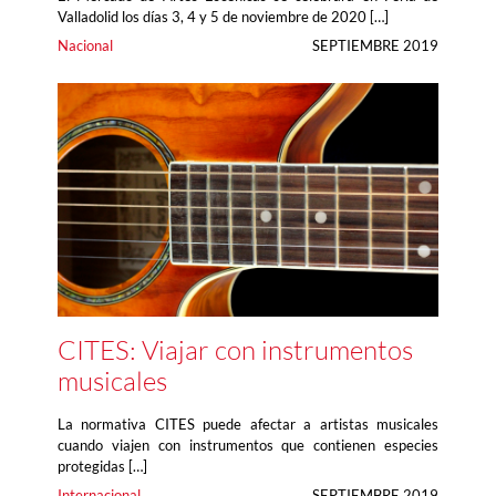
Valladolid los días 3, 4 y 5 de noviembre de 2020 […]
Nacional
SEPTIEMBRE 2019
CITES: Viajar con instrumentos
musicales
La normativa CITES puede afectar a artistas musicales
cuando viajen con instrumentos que contienen especies
protegidas […]
Internacional
SEPTIEMBRE 2019