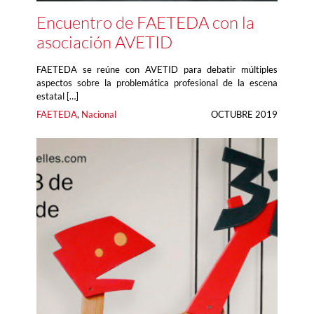
Encuentro de FAETEDA con la
asociación AVETID
FAETEDA se reúne con AVETID para debatir múltiples
aspectos sobre la problemática profesional de la escena
estatal […]
FAETEDA
, 
Nacional
OCTUBRE 2019