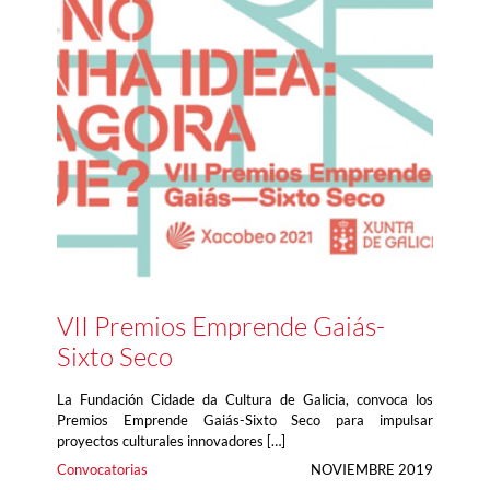
VII Premios Emprende Gaiás-
Sixto Seco
La Fundación Cidade da Cultura de Galicia, convoca los
Premios Emprende Gaiás-Sixto Seco para impulsar
proyectos culturales innovadores […]
Convocatorias
NOVIEMBRE 2019