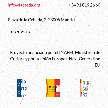
info@faeteda.org
+34 91 819 26 60
Plaza de la Cebada, 2. 28005 Madrid
CONTACTO
Proyecto financiado por el INAEM, Ministerio de
Cultura y por la Unión Europea-Next Generation
EU