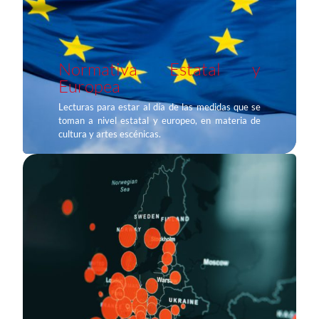
Normativa Estatal y
Europea
Lecturas para estar al día de las medidas que se
toman a nivel estatal y europeo, en materia de
cultura y artes escénicas.