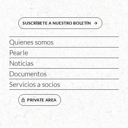
SUSCRÍBETE A NUESTRO BOLETÍN
ABRE EN NUEVA 
Quienes somos
Pearle
Noticias
Documentos
Servicios a socios
PRIVATE AREA