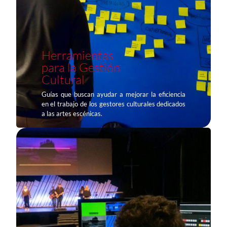
Herramientas
para la Gestión
Cultural
Guías que buscan ayudar a mejorar la eficiencia
en el trabajo de los gestores culturales dedicados
a las artes escénicas.