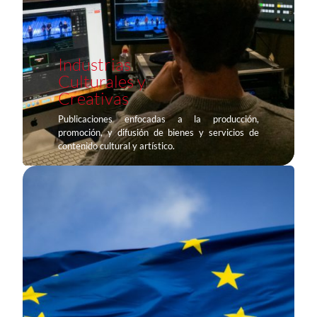
Industrias
Culturales y
Creativas
Publicaciones enfocadas a la producción,
promoción, y difusión de bienes y servicios de
contenido cultural y artístico.