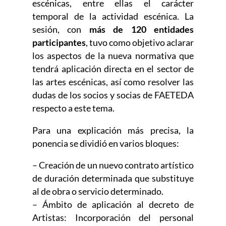
escénicas, entre ellas el carácter
temporal de la actividad escénica. La
sesión, con
más de 120 entidades
participantes
, tuvo como objetivo aclarar
los aspectos de la nueva normativa que
tendrá aplicación directa en el sector de
las artes escénicas, así como resolver las
dudas de los socios y socias de FAETEDA
respecto a este tema.
Para una explicación más precisa, la
ponencia se dividió en varios bloques:
– Creación de un nuevo contrato artístico
de duración determinada que substituye
al de obra o servicio determinado.
– Ámbito de aplicación al decreto de
Artistas: Incorporación del personal