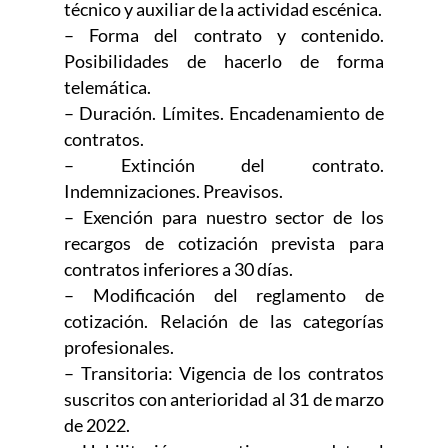
técnico y auxiliar de la actividad escénica.
– Forma del contrato y contenido.
Posibilidades de hacerlo de forma
telemática.
– Duración. Límites. Encadenamiento de
contratos.
– Extinción del contrato.
Indemnizaciones. Preavisos.
– Exención para nuestro sector de los
recargos de cotización prevista para
contratos inferiores a 30 días.
– Modificación del reglamento de
cotización. Relación de las categorías
profesionales.
– Transitoria: Vigencia de los contratos
suscritos con anterioridad al 31 de marzo
de 2022.