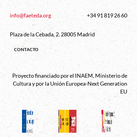
info@faeteda.org
+34 91 819 26 60
Plaza de la Cebada, 2. 28005 Madrid
CONTACTO
Proyecto financiado por el INAEM, Ministerio de
Cultura y por la Unión Europea-Next Generation
EU