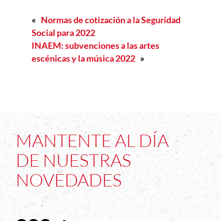
«
Normas de cotización a la Seguridad
Social para 2022
INAEM: subvenciones a las artes
escénicas y la música 2022
»
MANTENTE AL DÍA
DE NUESTRAS
NOVEDADES