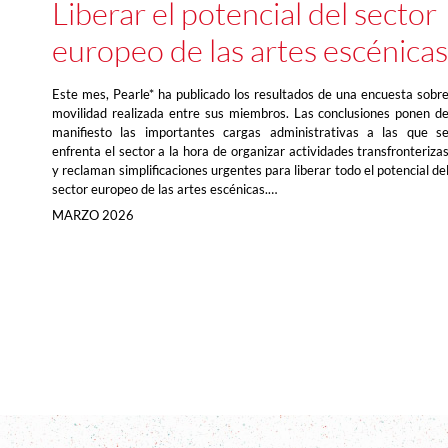
Liberar el potencial del sector
europeo de las artes escénicas
Este mes, Pearle* ha publicado los resultados de una encuesta sobr
movilidad realizada entre sus miembros. Las conclusiones ponen d
manifiesto las importantes cargas administrativas a las que s
enfrenta el sector a la hora de organizar actividades transfronteriza
y reclaman simplificaciones urgentes para liberar todo el potencial de
sector europeo de las artes escénicas.…
MARZO 2026