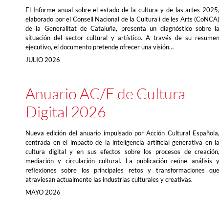
El Informe anual sobre el estado de la cultura y de las artes 2025
elaborado por el Consell Nacional de la Cultura i de les Arts (CoNCA
de la Generalitat de Cataluña, presenta un diagnóstico sobre l
situación del sector cultural y artístico. A través de su resume
ejecutivo, el documento pretende ofrecer una visión…
JULIO 2026
Anuario AC/E de Cultura
Digital 2026
Nueva edición del anuario impulsado por Acción Cultural Española
centrada en el impacto de la inteligencia artificial generativa en l
cultura digital y en sus efectos sobre los procesos de creación
mediación y circulación cultural. La publicación reúne análisis 
reflexiones sobre los principales retos y transformaciones qu
atraviesan actualmente las industrias culturales y creativas.
MAYO 2026