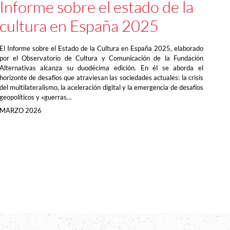
Informe sobre el estado de la
cultura en España 2025
El Informe sobre el Estado de la Cultura en España 2025, elaborado
por el Observatorio de Cultura y Comunicación de la Fundación
Alternativas alcanza su duodécima edición. En él se aborda el
horizonte de desafíos que atraviesan las sociedades actuales: la crisis
del multilateralismo, la aceleración digital y la emergencia de desafíos
geopolíticos y «guerras…
MARZO 2026