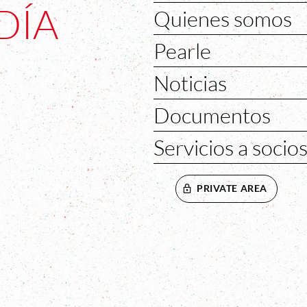
DÍA
Quienes somos
Pearle
Noticias
Documentos
Servicios a socio
PRIVATE AREA
VENTANA