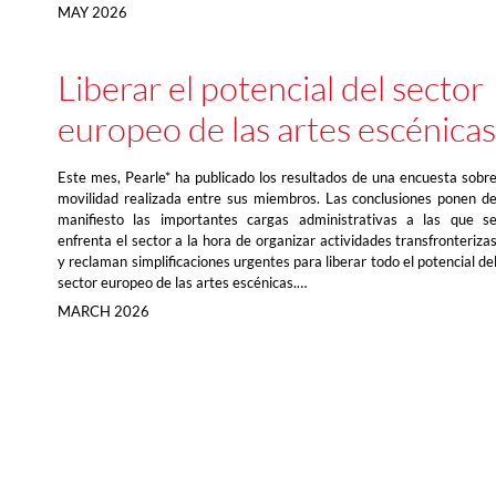
MAY 2026
Liberar el potencial del sector
europeo de las artes escénicas
Este mes, Pearle* ha publicado los resultados de una encuesta sobr
movilidad realizada entre sus miembros. Las conclusiones ponen d
manifiesto las importantes cargas administrativas a las que s
enfrenta el sector a la hora de organizar actividades transfronteriza
y reclaman simplificaciones urgentes para liberar todo el potencial de
sector europeo de las artes escénicas.…
MARCH 2026