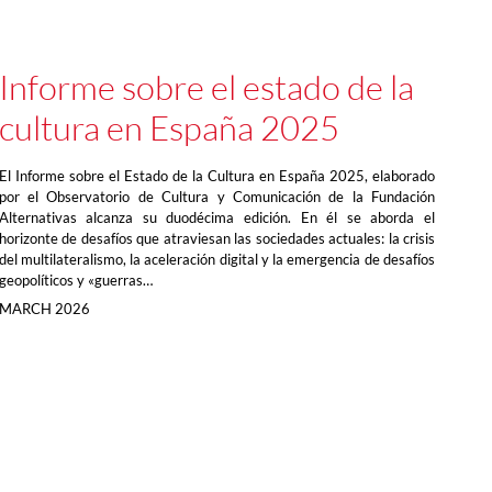
Informe sobre el estado de la
cultura en España 2025
El Informe sobre el Estado de la Cultura en España 2025, elaborado
por el Observatorio de Cultura y Comunicación de la Fundación
Alternativas alcanza su duodécima edición. En él se aborda el
horizonte de desafíos que atraviesan las sociedades actuales: la crisis
del multilateralismo, la aceleración digital y la emergencia de desafíos
geopolíticos y «guerras…
MARCH 2026