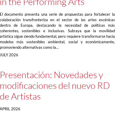
in the Performing Arts
El documento presenta una serie de propuestas para fortalecer la
colaboración transfronteriza en el sector de las artes escénicas
dentro de Europa, destacando la necesidad de políticas más
coherentes, sostenibles e inclusivas. Subraya que la movilidad
artística sigue siendo fundamental, pero requiere transformarse hacia
modelos más sostenibles ambiental, social y económicamente,
promoviendo alternativas como la…
JULY 2026
Presentación: Novedades y
modificaciones del nuevo RD
de Artistas
APRIL 2026