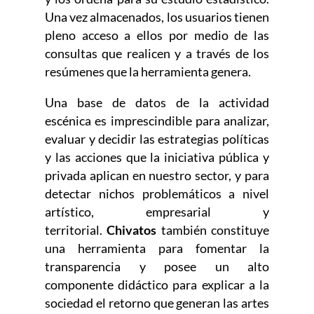
Una vez almacenados, los usuarios tienen
pleno acceso a ellos por medio de las
consultas que realicen y a través de los
resúmenes que la herramienta genera.
Una base de datos de la actividad
escénica es imprescindible para analizar,
evaluar y decidir las estrategias políticas
y las acciones que la iniciativa pública y
privada aplican en nuestro sector, y para
detectar nichos problemáticos a nivel
artístico, empresarial y
territorial.
Chivatos
también constituye
una herramienta para fomentar la
transparencia y posee un alto
componente didáctico para explicar a la
sociedad el retorno que generan las artes