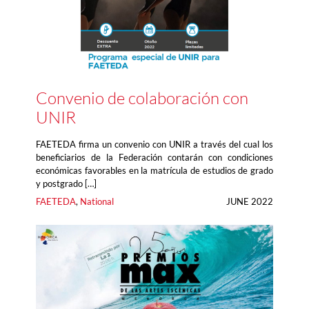
Convenio de colaboración con
UNIR
FAETEDA firma un convenio con UNIR a través del cual los
beneficiarios de la Federación contarán con condiciones
económicas favorables en la matrícula de estudios de grado
y postgrado […]
FAETEDA
, 
National
JUNE 2022