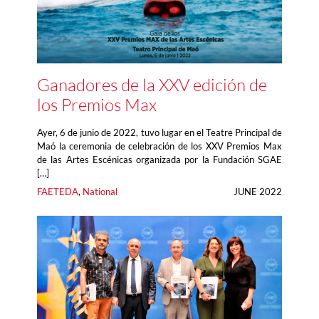
Ganadores de la XXV edición de
los Premios Max
Ayer, 6 de junio de 2022, tuvo lugar en el Teatre Principal de
Maó la ceremonia de celebración de los XXV Premios Max
de las Artes Escénicas organizada por la Fundación SGAE
[…]
FAETEDA
, 
National
JUNE 2022