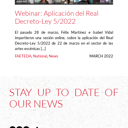
Webinar: Aplicación del Real
Decreto-Ley 5/2022
El pasado 28 de marzo, Félix Martínez e Isabel Vidal
impartieron una sesión online, sobre la aplicación del Real
Decreto-Ley 5/2022 de 22 de marzo en el sector de las
artes escénicas […]
FAETEDA
, 
National
, 
News
MARCH 2022
STAY UP TO DATE OF
OUR NEWS