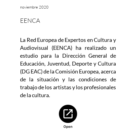
noviembre 2020
EENCA
La Red Europea de Expertos en Cultura y
Audiovisual (EENCA) ha realizado un
estudio para la Dirección General de
Educación, Juventud, Deporte y Cultura
(DG EAC) de la Comisión Europea, acerca
de la situación y las condiciones de
trabajo de los artistas y los profesionales
de la cultura.
Abre en nueva ventana
Open