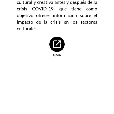
cultural y creativa antes y después de la
crisis COVID-19, que tiene como
objetivo ofrecer información sobre el
impacto de la crisis en los sectores
culturales.
Abre en nueva ventana
Open