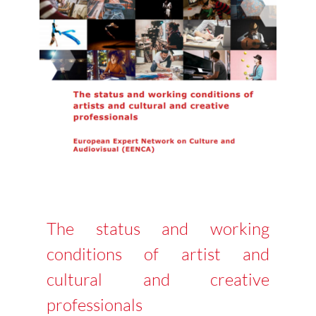
The status and working
conditions of artist and
cultural and creative
professionals