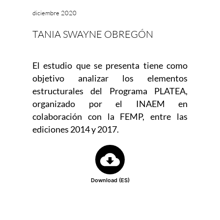
diciembre 2020
TANIA SWAYNE OBREGÓN
El estudio que se presenta tiene como
objetivo analizar los elementos
estructurales del Programa PLATEA,
organizado por el INAEM en
colaboración con la FEMP, entre las
ediciones 2014 y 2017.
Download (ES)