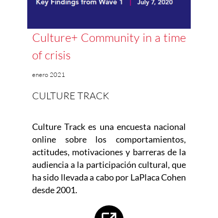
Culture+ Community in a time
of crisis
enero 2021
CULTURE TRACK
Culture Track es una encuesta nacional
online sobre los comportamientos,
actitudes, motivaciones y barreras de la
audiencia a la participación cultural, que
ha sido llevada a cabo por LaPlaca Cohen
desde 2001.
Abre en nueva ventana