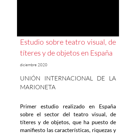
Estudio sobre teatro visual, de
títeres y de objetos en España
diciembre 2020
UNIÓN INTERNACIONAL DE LA
MARIONETA
Primer estudio realizado en España
sobre el sector del teatro visual, de
títeres y de objetos, que ha puesto de
manifiesto las características, riquezas y