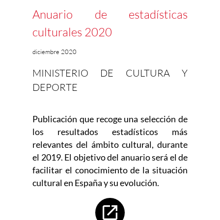
Anuario de estadísticas
culturales 2020
diciembre 2020
MINISTERIO DE CULTURA Y
DEPORTE
Publicación que recoge una selección de
los resultados estadísticos más
relevantes del ámbito cultural, durante
el 2019. El objetivo del anuario será el de
facilitar el conocimiento de la situación
cultural en España y su evolución.
Abre en nueva ventana