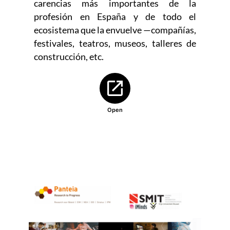
carencias más importantes de la
profesión en España y de todo el
ecosistema que la envuelve —compañías,
festivales, teatros, museos, talleres de
construcción, etc.
Abre en nueva ventana
Open