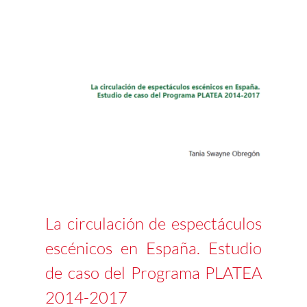
La circulación de espectáculos
escénicos en España. Estudio
de caso del Programa PLATEA
2014-2017