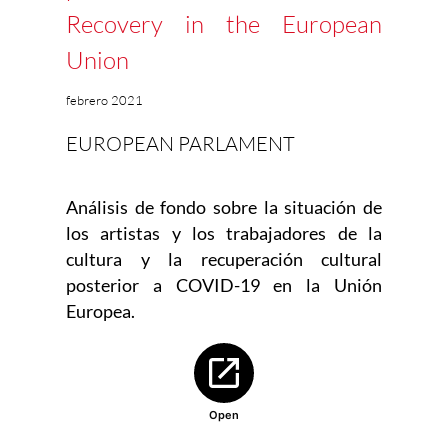
Recovery in the European
Union
febrero 2021
EUROPEAN PARLAMENT
Análisis de fondo sobre la situación de
los artistas y los trabajadores de la
cultura y la recuperación cultural
posterior a COVID-19 en la Unión
Europea.
Abre en nueva ventana
Open