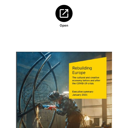
Abre en nueva ventana
Open