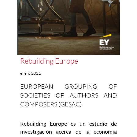
Rebuilding Europe
enero 2021
EUROPEAN GROUPING OF
SOCIETIES OF AUTHORS AND
COMPOSERS (GESAC)
Rebuilding Europe es un estudio de
investigación acerca de la economía