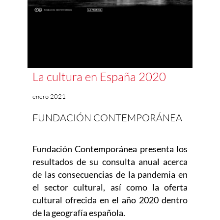
La cultura en España 2020
enero 2021
FUNDACIÓN CONTEMPORÁNEA
Fundación Contemporánea presenta los
resultados de su consulta anual acerca
de las consecuencias de la pandemia en
el sector cultural, así como la oferta
cultural ofrecida en el año 2020 dentro
de la geografía española.