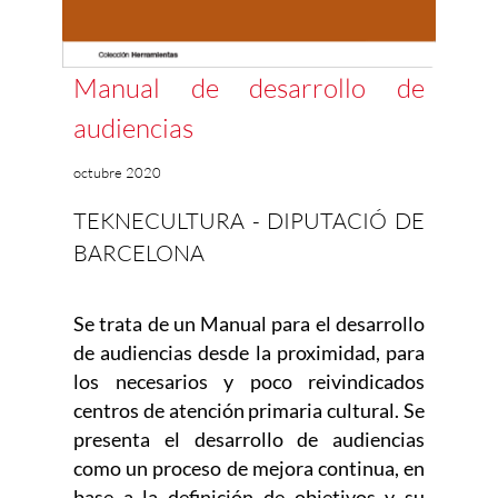
Manual de desarrollo de
audiencias
octubre 2020
TEKNECULTURA - DIPUTACIÓ DE
BARCELONA
Se trata de un Manual para el desarrollo
de audiencias desde la proximidad, para
los necesarios y poco reivindicados
centros de atención primaria cultural. Se
presenta el desarrollo de audiencias
como un proceso de mejora continua, en
base a la definición de objetivos y su