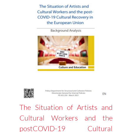
The Situation of Artists and
Cultural Workers and the
postCOVID-19 Cultural