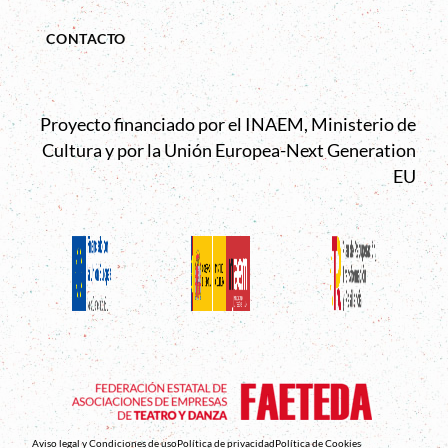
CONTACTO
Proyecto financiado por el INAEM, Ministerio de
Cultura y por la Unión Europea-Next Generation
EU
Aviso legal y Condiciones de uso
Política de privacidad
Política de Cookies