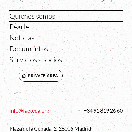
Quienes somos
Pearle
Noticias
Documentos
Servicios a socios
PRIVATE AREA
info@faeteda.org
+34 91 819 26 60
Plaza de la Cebada, 2. 28005 Madrid