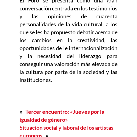
El Foro se presenta como una gran
conversación centrada en los testimonios
y las opiniones de cuarenta
personalidades de la vida cultural, a los
que se les ha propuesto debatir acerca de
los cambios en la creatividad, las
oportunidades de le internacionalización
y la necesidad del liderazgo para
conseguir una valoración más elevada de
la cultura por parte de la sociedad y las
instituciones.
«
Tercer encuentro: «Jueves por la
igualdad de género»
Situación social y laboral de los artistas
europeos
»