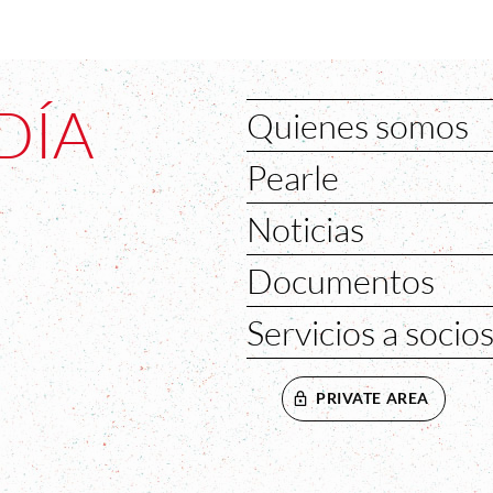
DÍA
Quienes somos
Pearle
Noticias
Documentos
Servicios a socio
PRIVATE AREA