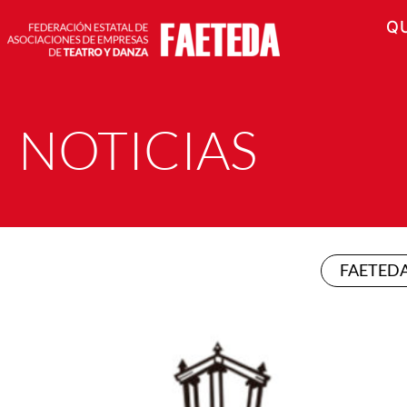
Q
NOTICIAS
FAETED