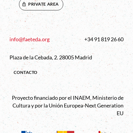
PRIVATE AREA
info@faeteda.org
+34 91 819 26 60
Plaza de la Cebada, 2. 28005 Madrid
CONTACTO
Proyecto financiado por el INAEM, Ministerio de
Cultura y por la Unión Europea-Next Generation
EU