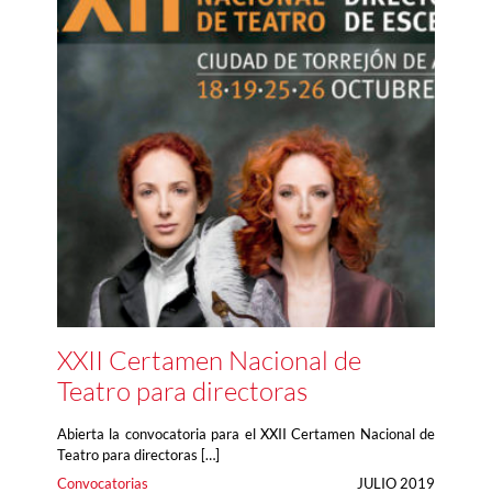
XXII Certamen Nacional de
Teatro para directoras
Abierta la convocatoria para el XXII Certamen Nacional de
Teatro para directoras […]
Convocatorias
JULIO 2019