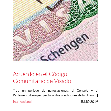
Acuerdo en el Código
Comunitario de Visado
Tras un periodo de negociaciones, el Consejo y el
Parlamento Europeo pactaron las condiciones de la Unión[…]
Internacional
JULIO 2019