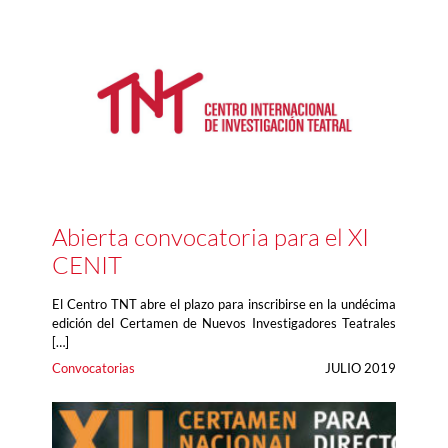
Abierta convocatoria para el XI
CENIT
El Centro TNT abre el plazo para inscribirse en la undécima
edición del Certamen de Nuevos Investigadores Teatrales
[…]
Convocatorias
JULIO 2019