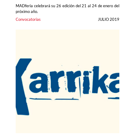
MADferia celebrará su 26 edición del 21 al 24 de enero del
próximo año.
Convocatorias
JULIO 2019