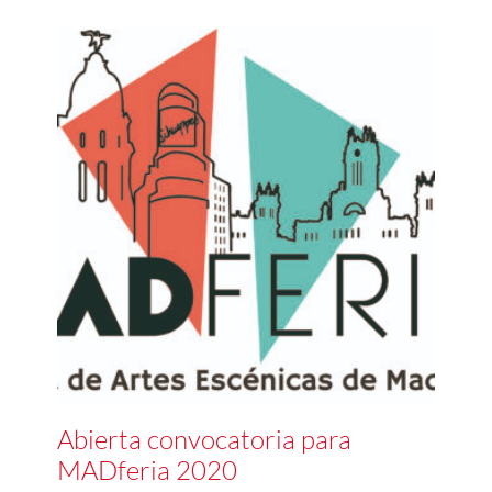
Abierta convocatoria para
MADferia 2020