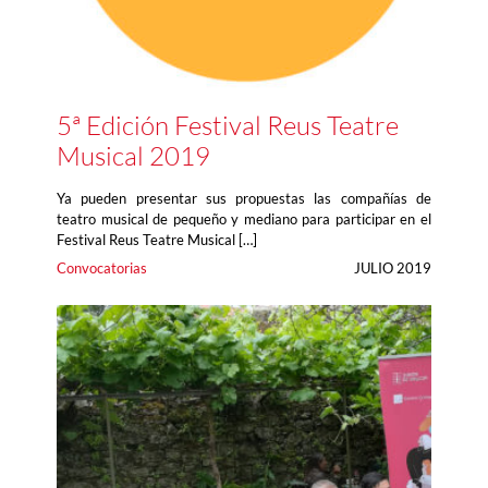
5ª Edición Festival Reus Teatre
Musical 2019
Ya pueden presentar sus propuestas las compañías de
teatro musical de pequeño y mediano para participar en el
Festival Reus Teatre Musical […]
Convocatorias
JULIO 2019