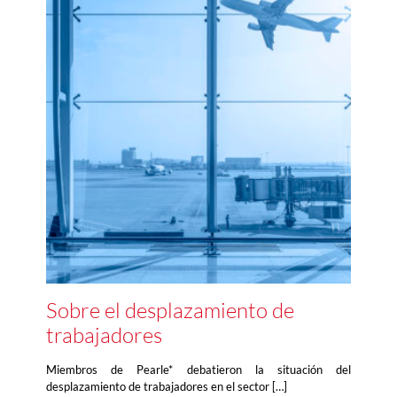
Sobre el desplazamiento de
trabajadores
Miembros de Pearle* debatieron la situación del
desplazamiento de trabajadores en el sector […]