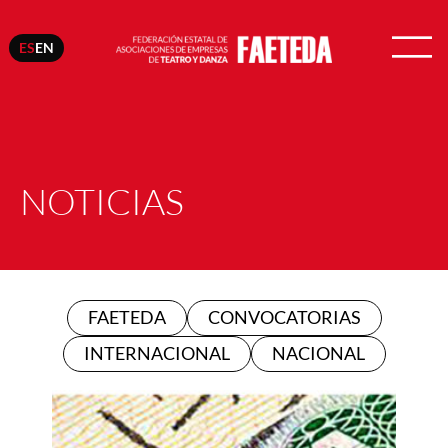
ES
EN
NOTICIAS
FAETEDA
CONVOCATORIAS
INTERNACIONAL
NACIONAL