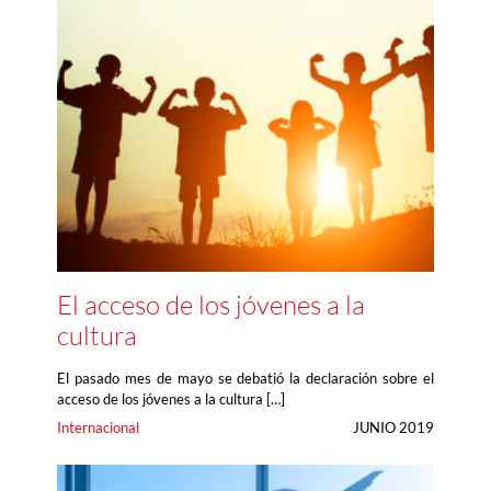
El acceso de los jóvenes a la
cultura
El pasado mes de mayo se debatió la declaración sobre el
acceso de los jóvenes a la cultura […]
Internacional
JUNIO 2019