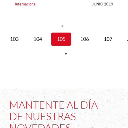
Internacional
JUNIO 2019
«
103
104
105
106
107
»
MANTENTE AL DÍA
DE NUESTRAS
NOVEDADES