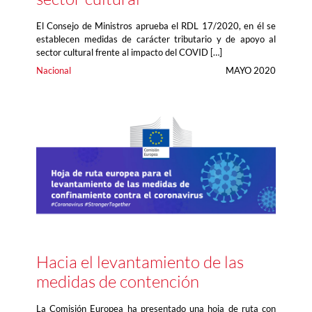
El Consejo de Ministros aprueba el RDL 17/2020, en él se
establecen medidas de carácter tributario y de apoyo al
sector cultural frente al impacto del COVID […]
Nacional
MAYO 2020
Hacia el levantamiento de las
medidas de contención
La Comisión Europea ha presentado una hoja de ruta con