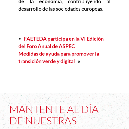
de la economía
, contribuyendo al
desarrollo de las sociedades europeas.
«
FAETEDA participa en la VI Edición
del Foro Anual de ASPEC
Medidas de ayuda para promover la
transición verde y digital
»
MANTENTE AL DÍA
DE NUESTRAS