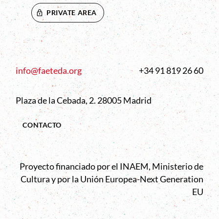
PRIVATE AREA
info@faeteda.org
+34 91 819 26 60
Plaza de la Cebada, 2. 28005 Madrid
CONTACTO
Proyecto financiado por el INAEM, Ministerio de
Cultura y por la Unión Europea-Next Generation
EU