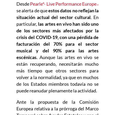
Desde
Pearle*- Live Performance Europe
Abre en
se alerta de que
estos datos no reflejan la
situación actual del sector cultural
. En
particular,
las artes en vivo han sido uno
de los sectores más afectados por la
crisis del COVID-19, con una pérdida de
facturación del 70% para el sector
musical y del 90% para las artes
escénicas
. Aunque las artes en vivo se
están recuperando, necesitarán mucho
más tiempo que otros sectores para
volver a la normalidad, ya que en muchos
de los Estados miembros todavía no se
puede reanudar plenamente la actividad.
Ante la propuesta de la Comisión
Europea relativa a la prórroga del Marco