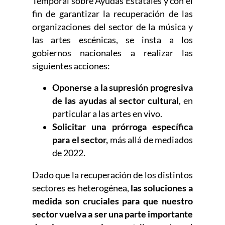
Temporal sobre Ayudas Estatales y con el
fin de garantizar la recuperación de las
organizaciones del sector de la música y
las artes escénicas, se insta a los
gobiernos nacionales a realizar las
siguientes acciones:
Oponerse a la supresión progresiva
de las ayudas al sector cultural
, en
particular a las artes en vivo.
Solicitar una
prórroga específica
para el sector,
más allá de mediados
de 2022.
Dado que la recuperación de los distintos
sectores es heterogénea,
las soluciones a
medida son cruciales para que nuestro
sector vuelva a ser una parte importante