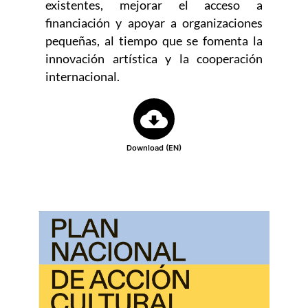
existentes, mejorar el acceso a
financiación y apoyar a organizaciones
pequeñas, al tiempo que se fomenta la
innovación artística y la cooperación
internacional.
Download (EN)