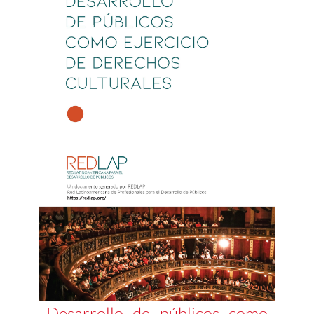
Desarrollo de públicos como