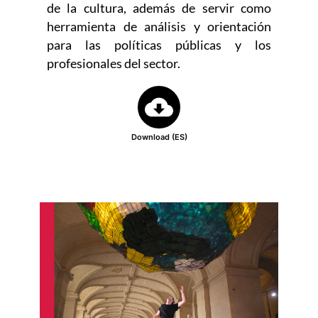
de la cultura, además de servir como
herramienta de análisis y orientación
para las políticas públicas y los
profesionales del sector.
Download (ES)