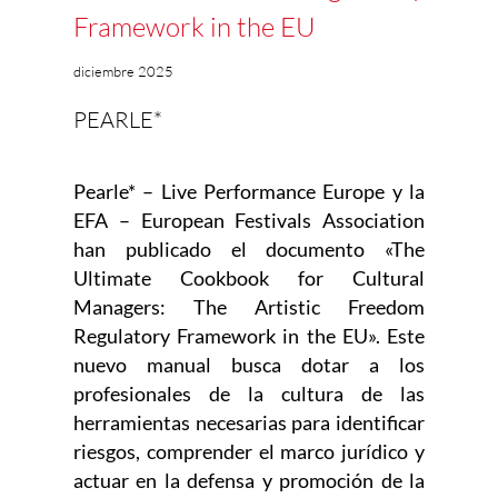
Framework in the EU
diciembre 2025
PEARLE*
Pearle* – Live Performance Europe y la
EFA – European Festivals Association
han publicado el documento «The
Ultimate Cookbook for Cultural
Managers: The Artistic Freedom
Regulatory Framework in the EU». Este
nuevo manual busca dotar a los
profesionales de la cultura de las
herramientas necesarias para identificar
riesgos, comprender el marco jurídico y
actuar en la defensa y promoción de la