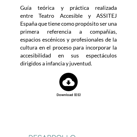
Guía teórica y práctica realizada
entre Teatro Accesible y ASSITEJ
España que tiene como propósito ser una
primera referencia a compañías,
espacios escénicos y profesionales de la
cultura en el proceso para incorporar la
accesibilidad en sus espectáculos
dirigidos a infancia y juventud.
Download (ES)