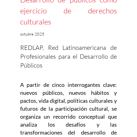
ejercicio de derechos
culturales
octubre 2025
REDLAP, Red Latinoamericana de
Profesionales para el Desarrollo de
Públicos
A partir de cinco interrogantes clave:
nuevos públicos, nuevos hábitos y
pactos, vida digital, políticas culturales y
futuros de la participación cultural, se
organiza un recorrido conceptual que
analiza los desafíos y las
transformaciones del desarrollo de