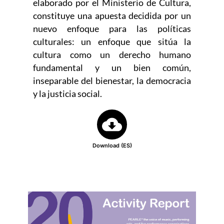
elaborado por el Ministerio de Cultura,
constituye una apuesta decidida por un
nuevo enfoque para las políticas
culturales: un enfoque que sitúa la
cultura como un derecho humano
fundamental y un bien común,
inseparable del bienestar, la democracia
y la justicia social.
Download (ES)