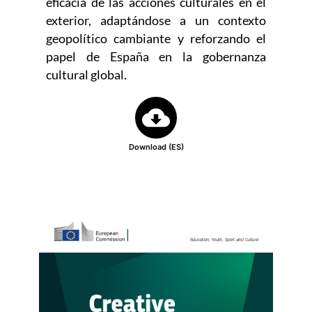
eficacia de las acciones culturales en el
exterior, adaptándose a un contexto
geopolítico cambiante y reforzando el
papel de España en la gobernanza
cultural global.
Download (ES)