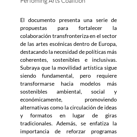
Perfoming Arts Coalition
El documento presenta una serie de
propuestas para fortalecer la
colaboración transfronteriza en el sector
de las artes escénicas dentro de Europa,
destacando la necesidad de políticas más
coherentes, sostenibles e inclusivas.
Subraya que la movilidad artística sigue
siendo fundamental, pero requiere
transformarse hacia modelos más
sostenibles ambiental, social y
económicamente, promoviendo
alternativas como la circulación de ideas
y formatos en lugar de giras
tradicionales. Además, se enfatiza la
importancia de reforzar programas