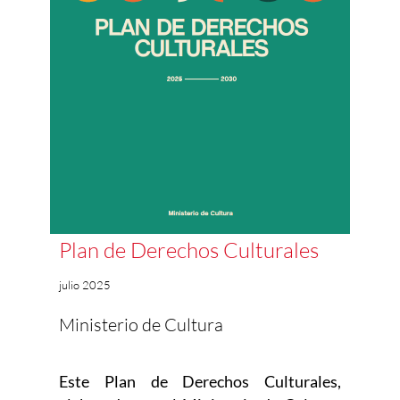
Plan de Derechos Culturales
julio 2025
Ministerio de Cultura
Este Plan de Derechos Culturales,