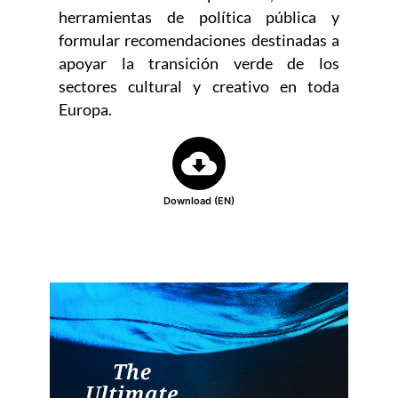
herramientas de política pública y
formular recomendaciones destinadas a
apoyar la transición verde de los
sectores cultural y creativo en toda
Europa.
Download (EN)