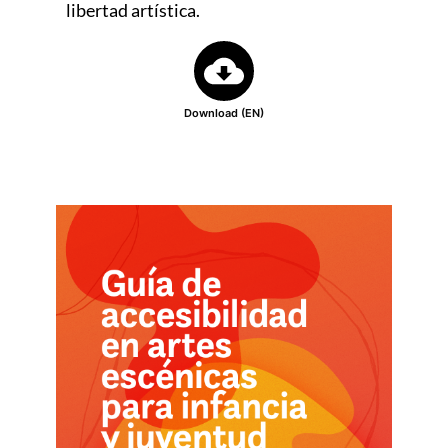
libertad artística.
Download (EN)