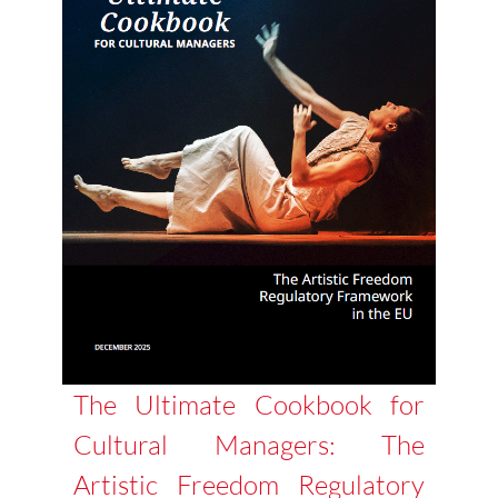
The Ultimate Cookbook for
Cultural Managers: The
Artistic Freedom Regulatory