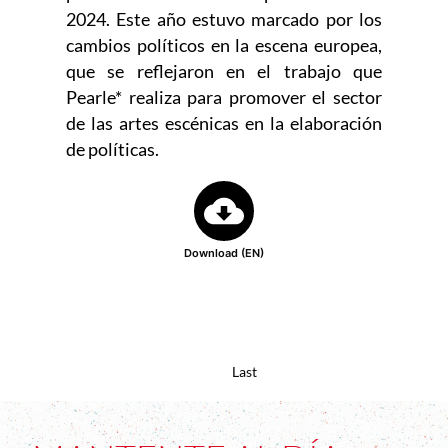
2024. Este año estuvo marcado por los
cambios políticos en la escena europea,
que se reflejaron en el trabajo que
Pearle* realiza para promover el sector
de las artes escénicas en la elaboración
de políticas.
Download (EN)
Last