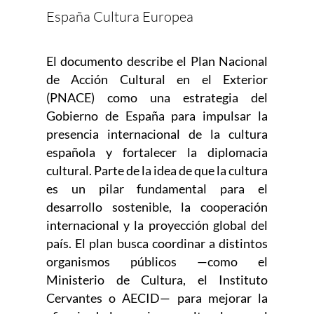
España Cultura Europea
El documento describe el Plan Nacional
de Acción Cultural en el Exterior
(PNACE) como una estrategia del
Gobierno de España para impulsar la
presencia internacional de la cultura
española y fortalecer la diplomacia
cultural. Parte de la idea de que la cultura
es un pilar fundamental para el
desarrollo sostenible, la cooperación
internacional y la proyección global del
país. El plan busca coordinar a distintos
organismos públicos —como el
Ministerio de Cultura, el Instituto
Cervantes o AECID— para mejorar la