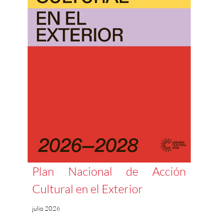
Plan Nacional de Acción
Cultural en el Exterior
julio 2026