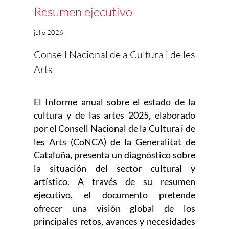
Resumen ejecutivo
julio 2026
Consell Nacional de a Cultura i de les
Arts
El Informe anual sobre el estado de la
cultura y de las artes 2025, elaborado
por el Consell Nacional de la Cultura i de
les Arts (CoNCA) de la Generalitat de
Cataluña, presenta un diagnóstico sobre
la situación del sector cultural y
artístico. A través de su resumen
ejecutivo, el documento pretende
ofrecer una visión global de los
principales retos, avances y necesidades