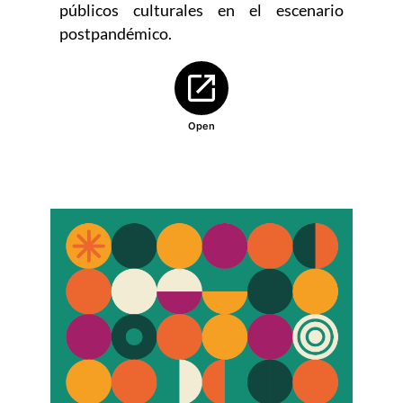
públicos culturales en el escenario
postpandémico.
Abre en nueva ventana
Open