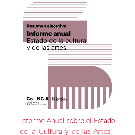
Informe Anual sobre el Estado
de la Cultura y de las Artes I