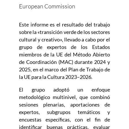
European Commission
Este informe es el resultado del trabajo
sobre la «transición verde de los sectores
cultural y creativo», llevado a cabo por el
grupo de expertos de los Estados
miembros de la UE del Método Abierto
de Coordinación (MAC) durante 2024 y
2025, en el marco del Plan de Trabajo de
la UE para la Cultura 2023–2026.
El grupo adoptó un enfoque
metodológico multinivel, que combinó
sesiones plenarias, aportaciones de
expertos, subgrupos temáticos y
encuestas específicas, con el fin de
identificar buenas prácticas, evaluar