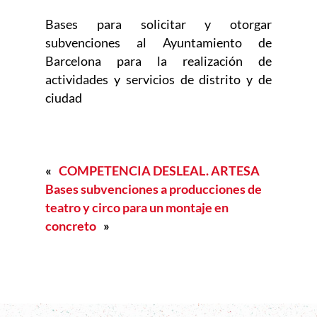
Bases para solicitar y otorgar
subvenciones al Ayuntamiento de
Barcelona para la realización de
actividades y servicios de distrito y de
ciudad
«
COMPETENCIA DESLEAL. ARTESA
Bases subvenciones a producciones de
teatro y circo para un montaje en
concreto
»