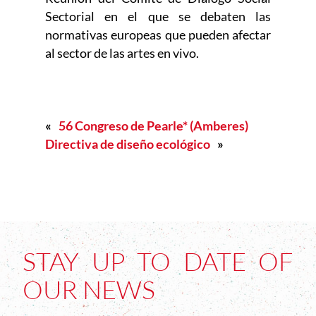
Sectorial en el que se debaten las
normativas europeas que pueden afectar
al sector de las artes en vivo.
«
56 Congreso de Pearle* (Amberes)
Directiva de diseño ecológico
»
STAY UP TO DATE OF
OUR NEWS