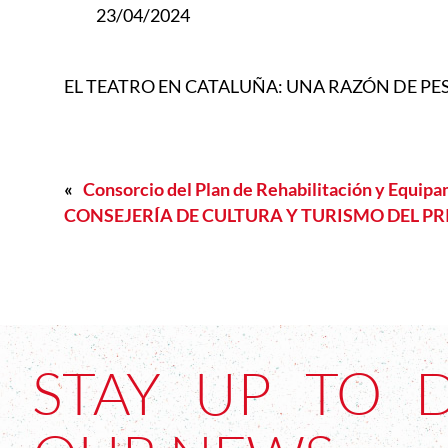
23/04/2024
EL TEATRO EN CATALUÑA: UNA RAZÓN DE PESO.
«
Consorcio del Plan de Rehabilitación y Equip
CONSEJERÍA DE CULTURA Y TURISMO DEL PRI
STAY UP TO 