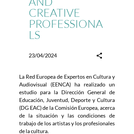
AND
CREATIVE
PROFESSIONA
LS
23/04/2024
La Red Europea de Expertos en Cultura y
Audiovisual (EENCA) ha realizado un
estudio para la Dirección General de
Educación, Juventud, Deporte y Cultura
(DG EAC) de la Comisión Europea, acerca
de la situación y las condiciones de
trabajo de los artistas y los profesionales
de la cultura.