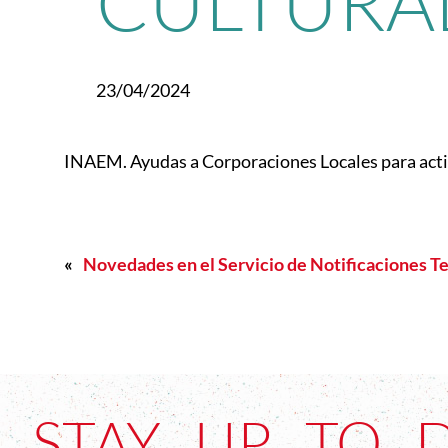
CULTURA
23/04/2024
INAEM. Ayudas a Corporaciones Locales para acti
«
Novedades en el Servicio de Notificaciones T
STAY UP TO 