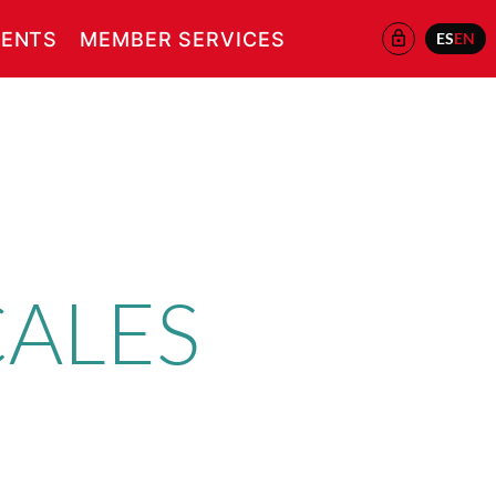
ENTS
MEMBER SERVICES
ES
EN
ALES