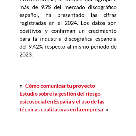
más de 95% del mercado discográfico
español, ha presentado las cifras
registradas en el 2024. Los datos son
positivos y confirman un crecimiento
para la industria discográfica española
del 9,42% respecto al mismo periodo de
2023.
«
Cómo comunicar tu proyecto
Estudio sobre la gestión del riesgo
psicosocial en España y el uso de las
técnicas cualitativas en la empresa
»